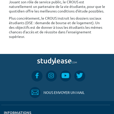
Jouant son rôle de service public, le CROUS est
naturellement un partenaire de la vie étudiante, pour que le
quotidien offre les meilleures conditions d'étude possibles.
Plus concrètement, le CROUS instruit les dossiers sociaux
étudiants (DSE : demande de bourse et de logement). Un
des objectifs est de donner à tous les étudiants les mêmes
chances d'accès et de réussite dans l'enseignement
supérieur.
NOUS ENVOYER UN MAIL
INFORMATIONS