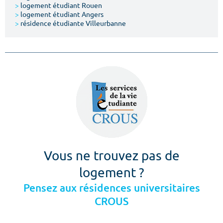
>
logement étudiant Rouen
>
logement étudiant Angers
>
résidence étudiante Villeurbanne
Vous ne trouvez pas de
logement ?
Pensez aux résidences universitaires
CROUS