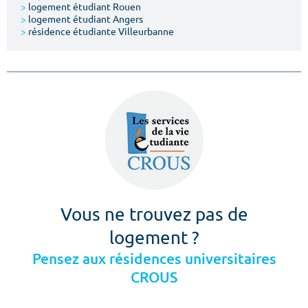
>
logement étudiant Rouen
>
logement étudiant Angers
>
résidence étudiante Villeurbanne
Vous ne trouvez pas de
logement ?
Pensez aux résidences universitaires
CROUS