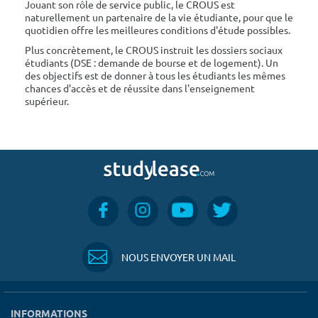
Jouant son rôle de service public, le CROUS est
naturellement un partenaire de la vie étudiante, pour que le
quotidien offre les meilleures conditions d'étude possibles.
Plus concrètement, le CROUS instruit les dossiers sociaux
étudiants (DSE : demande de bourse et de logement). Un
des objectifs est de donner à tous les étudiants les mêmes
chances d'accès et de réussite dans l'enseignement
supérieur.
NOUS ENVOYER UN MAIL
INFORMATIONS