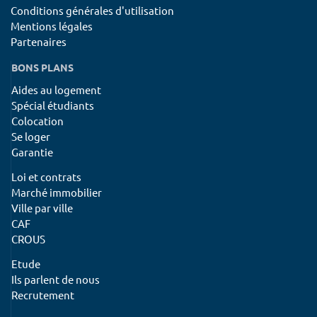
Conditions générales d'utilisation
Mentions légales
Partenaires
BONS PLANS
Aides au logement
Spécial étudiants
Colocation
Se loger
Garantie
Loi et contrats
Marché immobilier
Ville par ville
CAF
CROUS
Etude
Ils parlent de nous
Recrutement