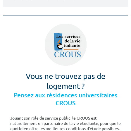
Vous ne trouvez pas de
logement ?
Pensez aux résidences universitaires
CROUS
Jouant son rôle de service public, le CROUS est
naturellement un partenaire de la vie étudiante, pour que le
quotidien offre les meilleures conditions d'étude possibles.