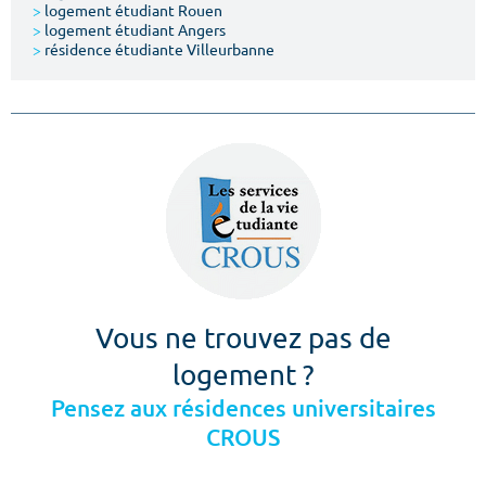
>
logement étudiant Rouen
>
logement étudiant Angers
>
résidence étudiante Villeurbanne
Vous ne trouvez pas de
logement ?
Pensez aux résidences universitaires
CROUS