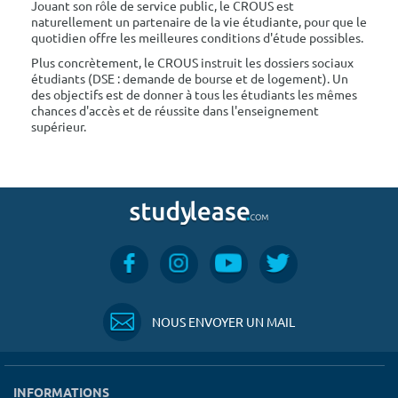
Jouant son rôle de service public, le CROUS est
naturellement un partenaire de la vie étudiante, pour que le
quotidien offre les meilleures conditions d'étude possibles.
Plus concrètement, le CROUS instruit les dossiers sociaux
étudiants (DSE : demande de bourse et de logement). Un
des objectifs est de donner à tous les étudiants les mêmes
chances d'accès et de réussite dans l'enseignement
supérieur.
NOUS ENVOYER UN MAIL
INFORMATIONS