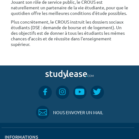
Jouant son rôle de service public, le CROUS est
naturellement un partenaire de la vie étudiante, pour que le
quotidien offre les meilleures conditions d'étude possibles.
Plus concrètement, le CROUS instruit les dossiers sociaux
étudiants (DSE : demande de bourse et de logement). Un
des objectifs est de donner à tous les étudiants les mêmes
chances d'accès et de réussite dans l'enseignement
supérieur.
NOUS ENVOYER UN MAIL
INFORMATIONS