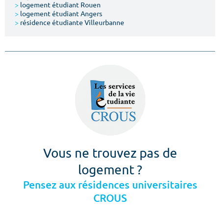
>
logement étudiant Rouen
>
logement étudiant Angers
>
résidence étudiante Villeurbanne
Vous ne trouvez pas de
logement ?
Pensez aux résidences universitaires
CROUS