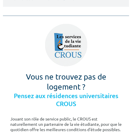
Vous ne trouvez pas de
logement ?
Pensez aux résidences universitaires
CROUS
Jouant son rôle de service public, le CROUS est
naturellement un partenaire de la vie étudiante, pour que le
quotidien offre les meilleures conditions d'étude possibles.