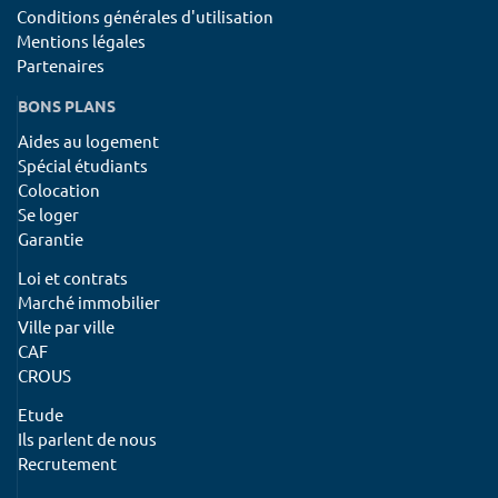
Conditions générales d'utilisation
Mentions légales
Partenaires
BONS PLANS
Aides au logement
Spécial étudiants
Colocation
Se loger
Garantie
Loi et contrats
Marché immobilier
Ville par ville
CAF
CROUS
Etude
Ils parlent de nous
Recrutement