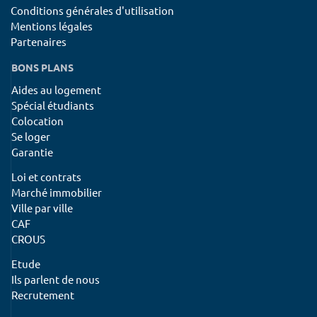
Conditions générales d'utilisation
Mentions légales
Partenaires
BONS PLANS
Aides au logement
Spécial étudiants
Colocation
Se loger
Garantie
Loi et contrats
Marché immobilier
Ville par ville
CAF
CROUS
Etude
Ils parlent de nous
Recrutement