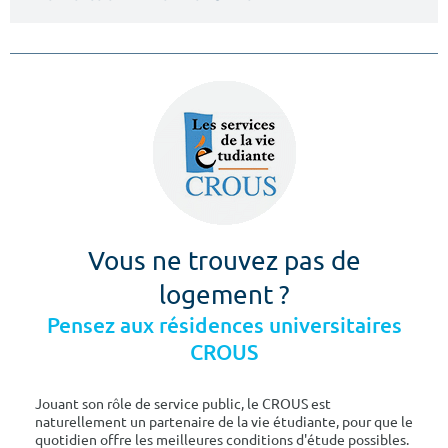
Vous ne trouvez pas de
logement ?
Pensez aux résidences universitaires
CROUS
Jouant son rôle de service public, le CROUS est
naturellement un partenaire de la vie étudiante, pour que le
quotidien offre les meilleures conditions d'étude possibles.