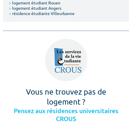
>
logement étudiant Rouen
>
logement étudiant Angers
>
résidence étudiante Villeurbanne
Vous ne trouvez pas de
logement ?
Pensez aux résidences universitaires
CROUS