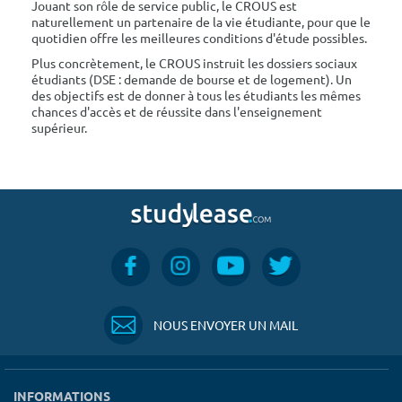
Jouant son rôle de service public, le CROUS est
naturellement un partenaire de la vie étudiante, pour que le
quotidien offre les meilleures conditions d'étude possibles.
Plus concrètement, le CROUS instruit les dossiers sociaux
étudiants (DSE : demande de bourse et de logement). Un
des objectifs est de donner à tous les étudiants les mêmes
chances d'accès et de réussite dans l'enseignement
supérieur.
NOUS ENVOYER UN MAIL
INFORMATIONS