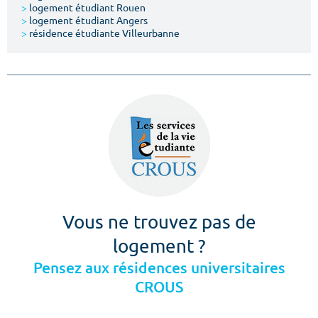
>
logement étudiant Rouen
>
logement étudiant Angers
>
résidence étudiante Villeurbanne
Vous ne trouvez pas de
logement ?
Pensez aux résidences universitaires
CROUS