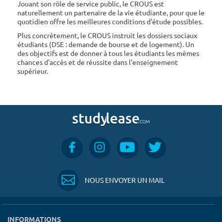
Jouant son rôle de service public, le CROUS est
naturellement un partenaire de la vie étudiante, pour que le
quotidien offre les meilleures conditions d'étude possibles.
Plus concrètement, le CROUS instruit les dossiers sociaux
étudiants (DSE : demande de bourse et de logement). Un
des objectifs est de donner à tous les étudiants les mêmes
chances d'accès et de réussite dans l'enseignement
supérieur.
NOUS ENVOYER UN MAIL
INFORMATIONS