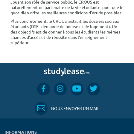
Jouant son rôle de service public, le CROUS est
naturellement un partenaire de la vie étudiante, pour que le
quotidien offre les meilleures conditions d'étude possibles.
Plus concrètement, le CROUS instruit les dossiers sociaux
étudiants (DSE : demande de bourse et de logement). Un
des objectifs est de donner à tous les étudiants les mêmes
chances d'accès et de réussite dans l'enseignement
supérieur.
NOUS ENVOYER UN MAIL
INFORMATIONS