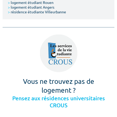
>
logement étudiant Rouen
>
logement étudiant Angers
>
résidence étudiante Villeurbanne
Vous ne trouvez pas de
logement ?
Pensez aux résidences universitaires
CROUS