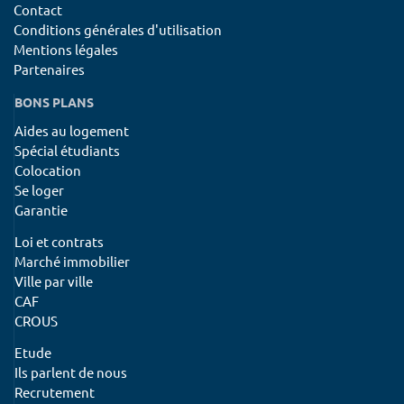
Contact
Conditions générales d'utilisation
Mentions légales
Partenaires
BONS PLANS
Aides au logement
Spécial étudiants
Colocation
Se loger
Garantie
Loi et contrats
Marché immobilier
Ville par ville
CAF
CROUS
Etude
Ils parlent de nous
Recrutement