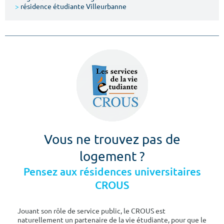
>
résidence étudiante Villeurbanne
Vous ne trouvez pas de
logement ?
Pensez aux résidences universitaires
CROUS
Jouant son rôle de service public, le CROUS est
naturellement un partenaire de la vie étudiante, pour que le