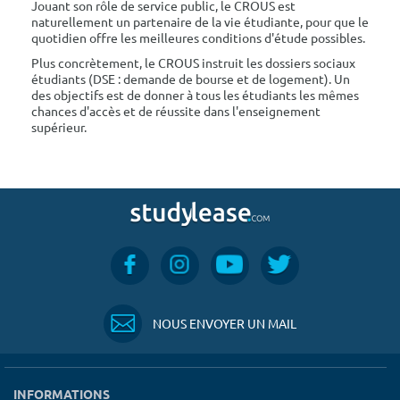
Jouant son rôle de service public, le CROUS est
naturellement un partenaire de la vie étudiante, pour que le
quotidien offre les meilleures conditions d'étude possibles.
Plus concrètement, le CROUS instruit les dossiers sociaux
étudiants (DSE : demande de bourse et de logement). Un
des objectifs est de donner à tous les étudiants les mêmes
chances d'accès et de réussite dans l'enseignement
supérieur.
NOUS ENVOYER UN MAIL
INFORMATIONS