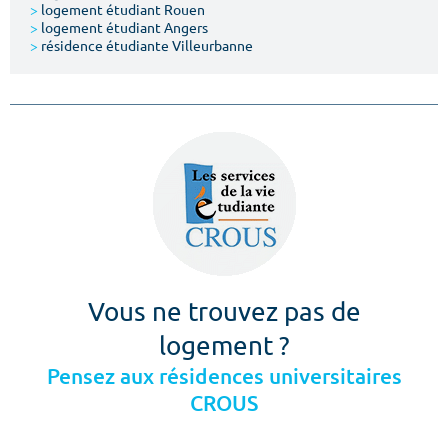
>
logement étudiant Rouen
>
logement étudiant Angers
>
résidence étudiante Villeurbanne
Vous ne trouvez pas de
logement ?
Pensez aux résidences universitaires
CROUS