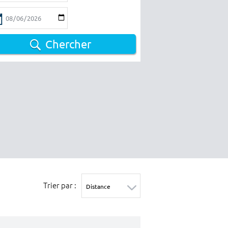
Chercher
Trier par :