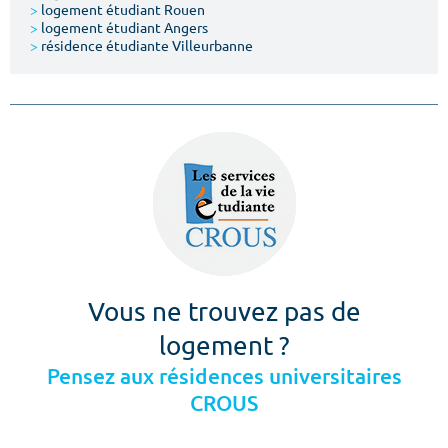
>
logement étudiant Rouen
>
logement étudiant Angers
>
résidence étudiante Villeurbanne
Vous ne trouvez pas de
logement ?
Pensez aux résidences universitaires
CROUS