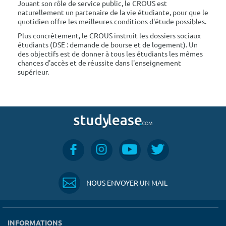
Jouant son rôle de service public, le CROUS est
naturellement un partenaire de la vie étudiante, pour que le
quotidien offre les meilleures conditions d'étude possibles.
Plus concrètement, le CROUS instruit les dossiers sociaux
étudiants (DSE : demande de bourse et de logement). Un
des objectifs est de donner à tous les étudiants les mêmes
chances d'accès et de réussite dans l'enseignement
supérieur.
NOUS ENVOYER UN MAIL
INFORMATIONS