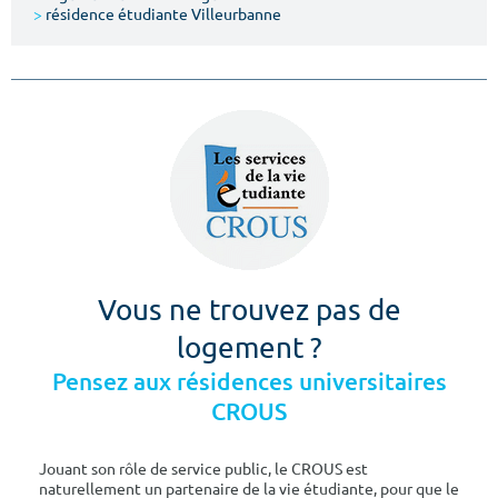
>
résidence étudiante Villeurbanne
Vous ne trouvez pas de
logement ?
Pensez aux résidences universitaires
CROUS
Jouant son rôle de service public, le CROUS est
naturellement un partenaire de la vie étudiante, pour que le