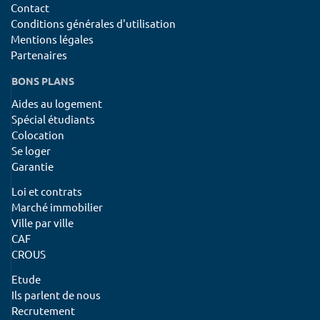
Contact
Conditions générales d'utilisation
Mentions légales
Partenaires
BONS PLANS
Aides au logement
Spécial étudiants
Colocation
Se loger
Garantie
Loi et contrats
Marché immobilier
Ville par ville
CAF
CROUS
Etude
Ils parlent de nous
Recrutement