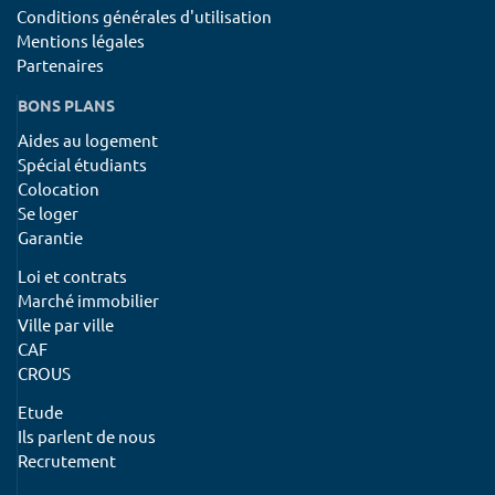
Conditions générales d'utilisation
Mentions légales
Partenaires
BONS PLANS
Aides au logement
Spécial étudiants
Colocation
Se loger
Garantie
Loi et contrats
Marché immobilier
Ville par ville
CAF
CROUS
Etude
Ils parlent de nous
Recrutement