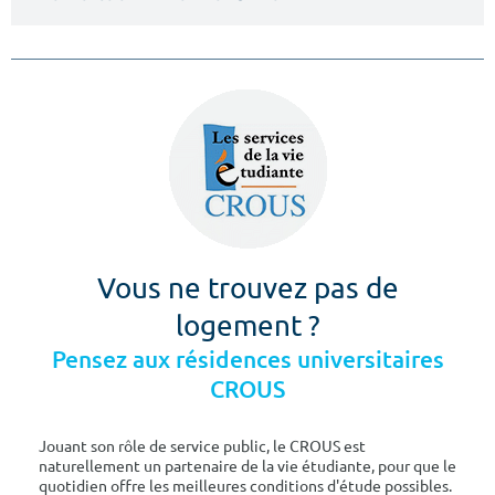
Vous ne trouvez pas de
logement ?
Pensez aux résidences universitaires
CROUS
Jouant son rôle de service public, le CROUS est
naturellement un partenaire de la vie étudiante, pour que le
quotidien offre les meilleures conditions d'étude possibles.