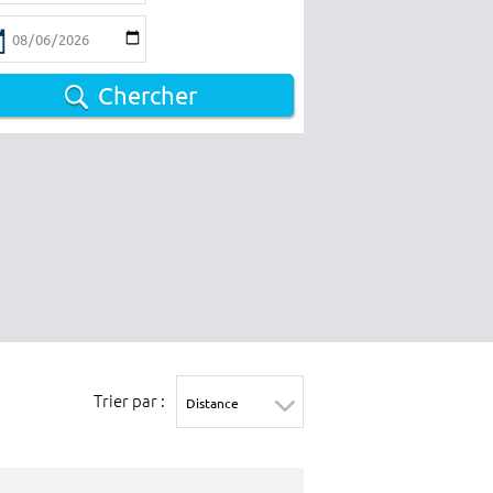
Chercher
Trier par :