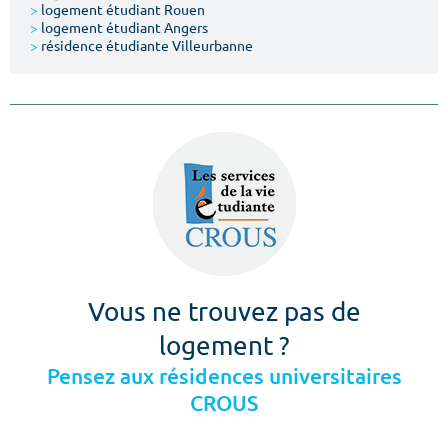
>
logement étudiant Rouen
>
logement étudiant Angers
>
résidence étudiante Villeurbanne
Vous ne trouvez pas de
logement ?
Pensez aux résidences universitaires
CROUS