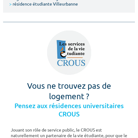
>
résidence étudiante Villeurbanne
Vous ne trouvez pas de
logement ?
Pensez aux résidences universitaires
CROUS
Jouant son rôle de service public, le CROUS est
naturellement un partenaire de la vie étudiante, pour que le