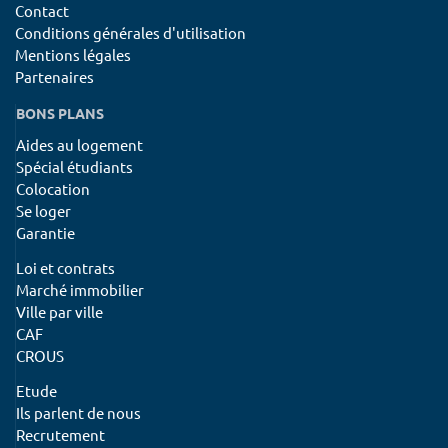
Contact
Conditions générales d'utilisation
Mentions légales
Partenaires
BONS PLANS
Aides au logement
Spécial étudiants
Colocation
Se loger
Garantie
Loi et contrats
Marché immobilier
Ville par ville
CAF
CROUS
Etude
Ils parlent de nous
Recrutement