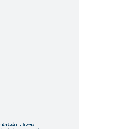
t étudiant Troyes