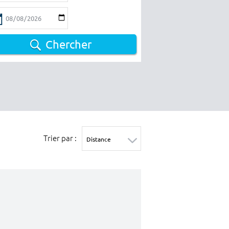
Chercher
Trier par :