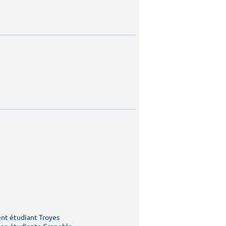
t étudiant Troyes