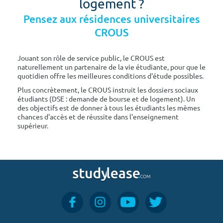
logement ?
Pensez aux résidences universitaires
CROUS
Jouant son rôle de service public, le CROUS est
naturellement un partenaire de la vie étudiante, pour que le
quotidien offre les meilleures conditions d'étude possibles.
Plus concrètement, le CROUS instruit les dossiers sociaux
étudiants (DSE : demande de bourse et de logement). Un
des objectifs est de donner à tous les étudiants les mêmes
chances d'accès et de réussite dans l'enseignement
supérieur.