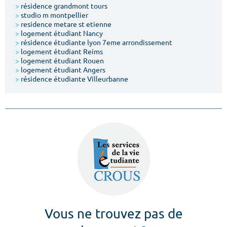
>
résidence grandmont tours
>
studio m montpellier
>
residence metare st etienne
>
logement étudiant Nancy
>
résidence étudiante lyon 7eme arrondissement
>
logement étudiant Reims
>
logement étudiant Rouen
>
logement étudiant Angers
>
résidence étudiante Villeurbanne
Vous ne trouvez pas de