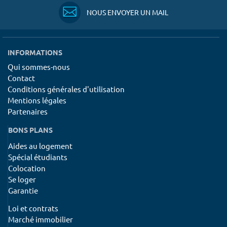
NOUS ENVOYER UN MAIL
INFORMATIONS
Qui sommes-nous
Contact
Conditions générales d'utilisation
Mentions légales
Partenaires
BONS PLANS
Aides au logement
Spécial étudiants
Colocation
Se loger
Garantie
Loi et contrats
Marché immobilier