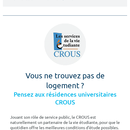
Vous ne trouvez pas de
logement ?
Pensez aux résidences universitaires
CROUS
Jouant son rôle de service public, le CROUS est
naturellement un partenaire de la vie étudiante, pour que le
quotidien offre les meilleures conditions d'étude possibles.