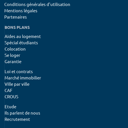
Conditions générales d'utilisation
Mentions légales
Partenaires
BONS PLANS
Aides au logement
Spécial étudiants
Colocation
Se loger
Garantie
Loi et contrats
Marché immobilier
Ville par ville
CAF
CROUS
Etude
Ils parlent de nous
Recrutement