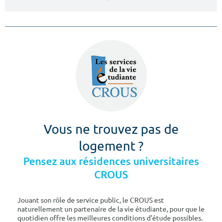
Vous ne trouvez pas de
logement ?
Pensez aux résidences universitaires
CROUS
Jouant son rôle de service public, le CROUS est
naturellement un partenaire de la vie étudiante, pour que le
quotidien offre les meilleures conditions d'étude possibles.