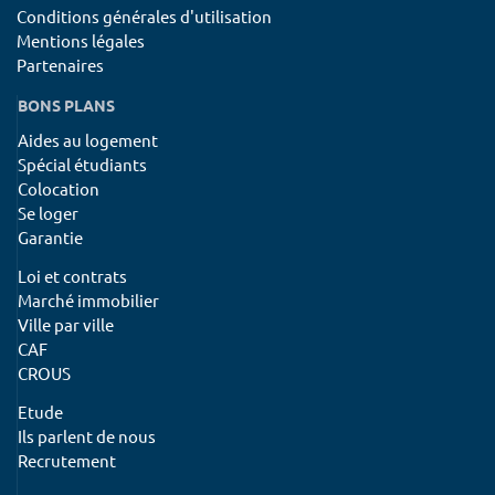
Conditions générales d'utilisation
Mentions légales
Partenaires
BONS PLANS
Aides au logement
Spécial étudiants
Colocation
Se loger
Garantie
Loi et contrats
Marché immobilier
Ville par ville
CAF
CROUS
Etude
Ils parlent de nous
Recrutement