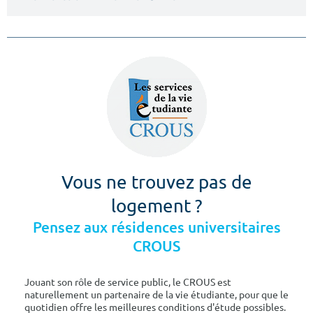
Vous ne trouvez pas de
logement ?
Pensez aux résidences universitaires
CROUS
Jouant son rôle de service public, le CROUS est
naturellement un partenaire de la vie étudiante, pour que le
quotidien offre les meilleures conditions d'étude possibles.