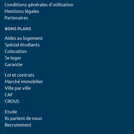
Conditions générales d'utilisation
Mentions légales
Partenaires
BONS PLANS
Aides au logement
Spécial étudiants
Colocation
Se loger
Garantie
Loi et contrats
Marché immobilier
Ville par ville
CAF
CROUS
Etude
Ils parlent de nous
Recrutement