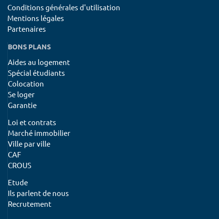
Conditions générales d'utilisation
Mentions légales
Partenaires
BONS PLANS
Aides au logement
Spécial étudiants
Colocation
Se loger
Garantie
Loi et contrats
Marché immobilier
Ville par ville
CAF
CROUS
Etude
Ils parlent de nous
Recrutement