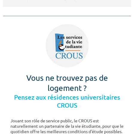
Vous ne trouvez pas de
logement ?
Pensez aux résidences universitaires
CROUS
Jouant son rôle de service public, le CROUS est
naturellement un partenaire de la vie étudiante, pour que le
quotidien offre les meilleures conditions d'étude possibles.