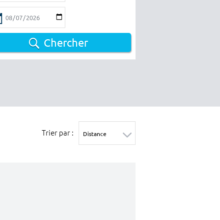
Chercher
Trier par :