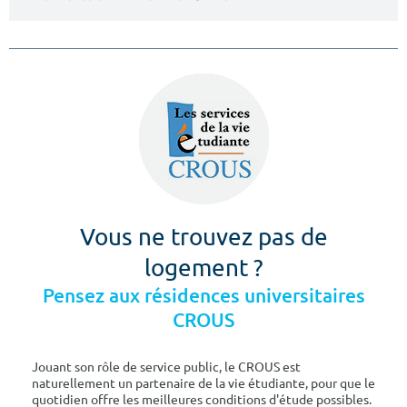
Vous ne trouvez pas de
logement ?
Pensez aux résidences universitaires
CROUS
Jouant son rôle de service public, le CROUS est
naturellement un partenaire de la vie étudiante, pour que le
quotidien offre les meilleures conditions d'étude possibles.