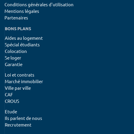
Conditions générales d'utilisation
Mentions légales
Partenaires
BONS PLANS
Aides au logement
Spécial étudiants
Colocation
Se loger
Garantie
Loi et contrats
Marché immobilier
Ville par ville
CAF
CROUS
Etude
Ils parlent de nous
Recrutement