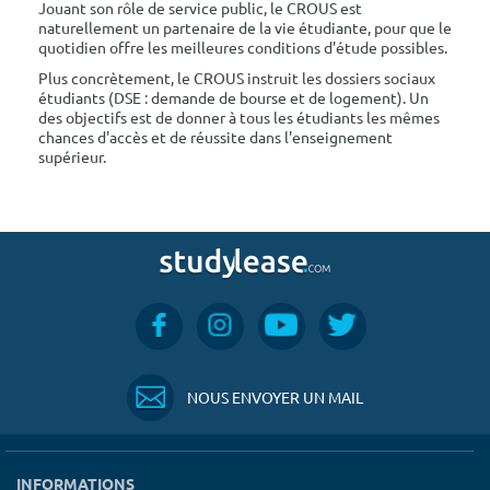
Jouant son rôle de service public, le CROUS est
naturellement un partenaire de la vie étudiante, pour que le
quotidien offre les meilleures conditions d'étude possibles.
Plus concrètement, le CROUS instruit les dossiers sociaux
étudiants (DSE : demande de bourse et de logement). Un
des objectifs est de donner à tous les étudiants les mêmes
chances d'accès et de réussite dans l'enseignement
supérieur.
NOUS ENVOYER UN MAIL
INFORMATIONS