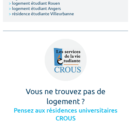
>
logement étudiant Rouen
>
logement étudiant Angers
>
résidence étudiante Villeurbanne
Vous ne trouvez pas de
logement ?
Pensez aux résidences universitaires
CROUS