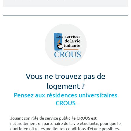
Vous ne trouvez pas de
logement ?
Pensez aux résidences universitaires
CROUS
Jouant son rôle de service public, le CROUS est
naturellement un partenaire de la vie étudiante, pour que le
quotidien offre les meilleures conditions d'étude possibles.