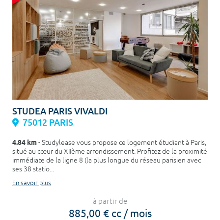
STUDEA PARIS VIVALDI
75012 PARIS
4.84 km
- Studylease vous propose ce logement étudiant à Paris,
situé au cœur du XIIème arrondissement. Profitez de la proximité
immédiate de la ligne 8 (la plus longue du réseau parisien avec
ses 38 statio...
En savoir plus
à partir de
885,00 € cc / mois