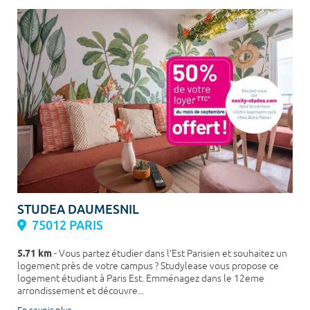
STUDEA DAUMESNIL
75012 PARIS
5.71 km
- Vous partez étudier dans l’Est Parisien et souhaitez un
logement près de votre campus ? Studylease vous propose ce
logement étudiant à Paris Est. Emménagez dans le 12eme
arrondissement et découvre...