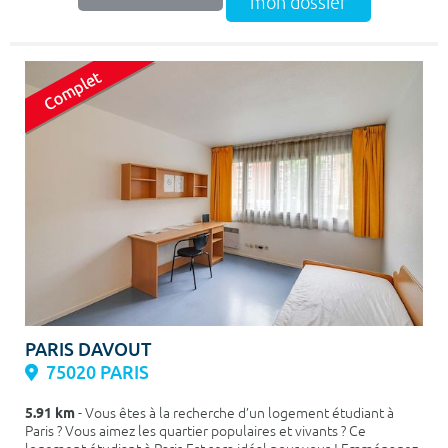
mon dossier
PARIS DAVOUT
75020 PARIS
5.91 km
- Vous êtes à la recherche d’un logement étudiant à
Paris ? Vous aimez les quartier populaires et vivants ? Ce