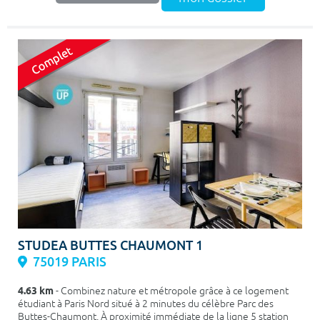
STUDEA BUTTES CHAUMONT 1
75019 PARIS
4.63 km
- Combinez nature et métropole grâce à ce logement
étudiant à Paris Nord situé à 2 minutes du célèbre Parc des
Buttes-Chaumont. À proximité immédiate de la ligne 5 station