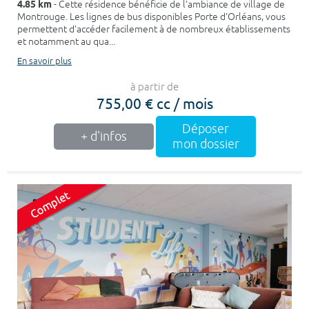
4.85 km
- Cette résidence bénéficie de l'ambiance de village de
Montrouge. Les lignes de bus disponibles Porte d'Orléans, vous
permettent d'accéder facilement à de nombreux établissements
et notamment au qua...
En savoir plus
à partir de
755,00 € cc / mois
Déposer
+ d'infos
mon dossier