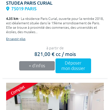
STUDEA PARIS CURIAL
75019 PARIS
4.35 km
- La résidence Paris Curial, ouverte pour la rentrée 2018,
est idéalement située dans le 19ème arrondissement de Paris.
Elle se trouve à proximité des commerces, des universités et
écoles, des musées...
En savoir plus
à partir de
821,00 € cc / mois
Déposer
+ d'infos
mon dossier