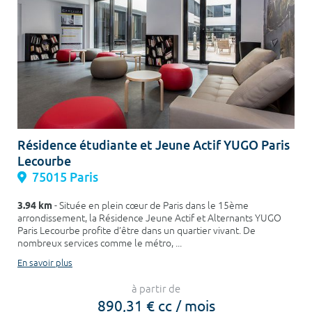
Résidence étudiante et Jeune Actif YUGO Paris
Lecourbe
75015 Paris
3.94 km
- Située en plein cœur de Paris dans le 15ème
arrondissement, la Résidence Jeune Actif et Alternants YUGO
Paris Lecourbe profite d’être dans un quartier vivant. De
nombreux services comme le métro, ...
En savoir plus
à partir de
890,31 € cc / mois