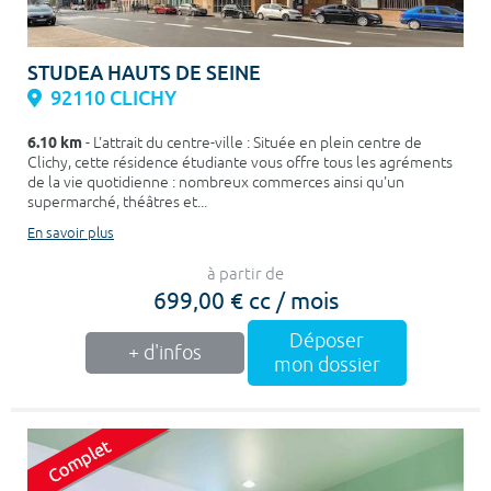
STUDEA HAUTS DE SEINE
92110 CLICHY
6.10 km
- L'attrait du centre-ville : Située en plein centre de
Clichy, cette résidence étudiante vous offre tous les agréments
de la vie quotidienne : nombreux commerces ainsi qu'un
supermarché, théâtres et...
En savoir plus
à partir de
699,00 € cc / mois
Déposer
+ d'infos
mon dossier