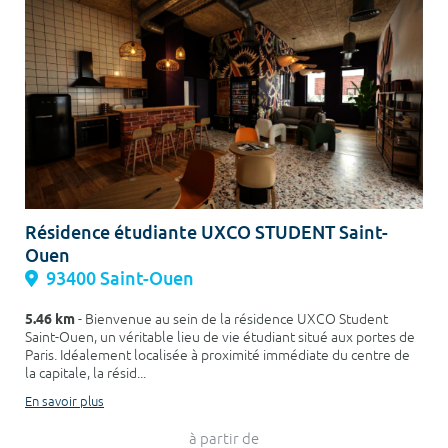
Résidence étudiante UXCO STUDENT Saint-
Ouen
93400 Saint-Ouen
5.46 km
- Bienvenue au sein de la résidence UXCO Student
Saint-Ouen, un véritable lieu de vie étudiant situé aux portes de
Paris. Idéalement localisée à proximité immédiate du centre de
la capitale, la résid...
En savoir plus
à partir de