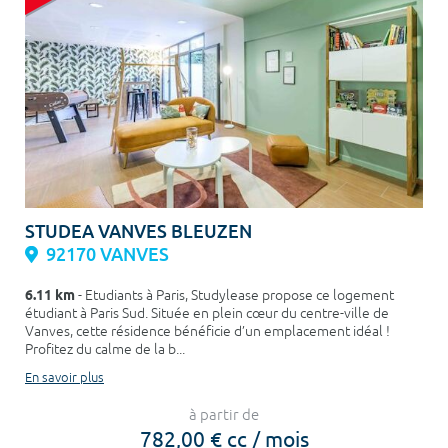
STUDEA VANVES BLEUZEN
92170 VANVES
6.11 km
- Etudiants à Paris, Studylease propose ce logement
étudiant à Paris Sud. Située en plein cœur du centre-ville de
Vanves, cette résidence bénéficie d’un emplacement idéal !
Profitez du calme de la b...
En savoir plus
à partir de
782,00 € cc / mois