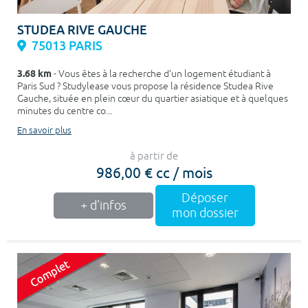
STUDEA RIVE GAUCHE
75013 PARIS
3.68 km
- Vous êtes à la recherche d’un logement étudiant à
Paris Sud ? Studylease vous propose la résidence Studea Rive
Gauche, située en plein cœur du quartier asiatique et à quelques
minutes du centre co...
En savoir plus
à partir de
986,00 € cc / mois
Déposer
+ d'infos
mon dossier