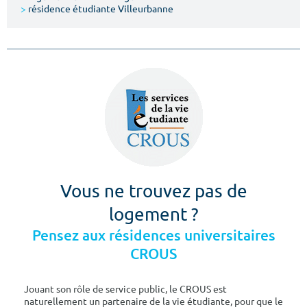
>
résidence étudiante Villeurbanne
Vous ne trouvez pas de
logement ?
Pensez aux résidences universitaires
CROUS
Jouant son rôle de service public, le CROUS est
naturellement un partenaire de la vie étudiante, pour que le