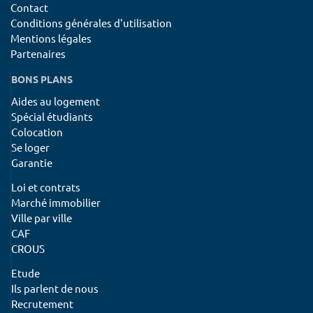
Contact
Conditions générales d'utilisation
Mentions légales
Partenaires
BONS PLANS
Aides au logement
Spécial étudiants
Colocation
Se loger
Garantie
Loi et contrats
Marché immobilier
Ville par ville
CAF
CROUS
Etude
Ils parlent de nous
Recrutement