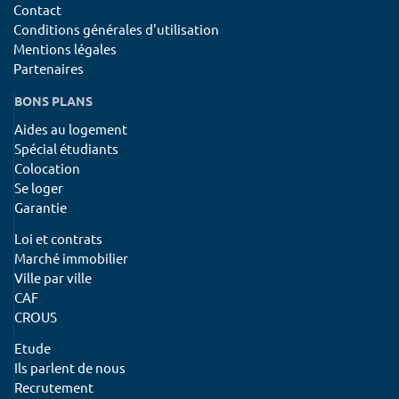
Contact
Conditions générales d'utilisation
Mentions légales
Partenaires
BONS PLANS
Aides au logement
Spécial étudiants
Colocation
Se loger
Garantie
Loi et contrats
Marché immobilier
Ville par ville
CAF
CROUS
Etude
Ils parlent de nous
Recrutement