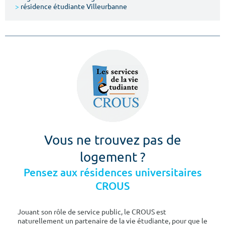
>
résidence étudiante Villeurbanne
Vous ne trouvez pas de
logement ?
Pensez aux résidences universitaires
CROUS
Jouant son rôle de service public, le CROUS est
naturellement un partenaire de la vie étudiante, pour que le