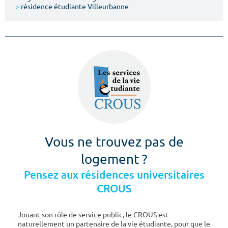
>
résidence étudiante Villeurbanne
Vous ne trouvez pas de
logement ?
Pensez aux résidences universitaires
CROUS
Jouant son rôle de service public, le CROUS est
naturellement un partenaire de la vie étudiante, pour que le