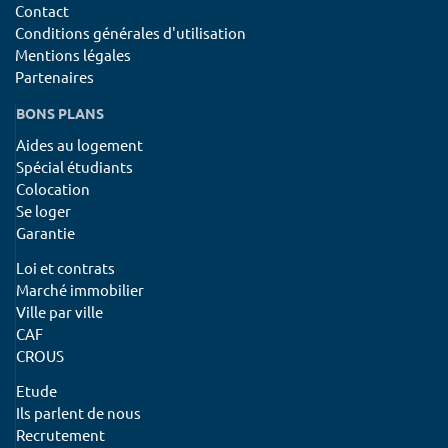
Contact
Conditions générales d'utilisation
Mentions légales
Partenaires
BONS PLANS
Aides au logement
Spécial étudiants
Colocation
Se loger
Garantie
Loi et contrats
Marché immobilier
Ville par ville
CAF
CROUS
Etude
Ils parlent de nous
Recrutement