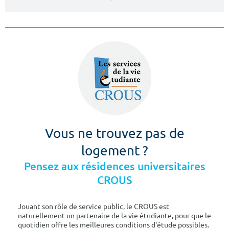
Vous ne trouvez pas de
logement ?
Pensez aux résidences universitaires
CROUS
Jouant son rôle de service public, le CROUS est
naturellement un partenaire de la vie étudiante, pour que le
quotidien offre les meilleures conditions d'étude possibles.