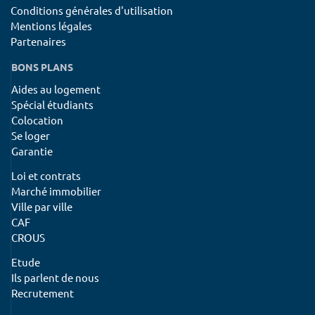
Conditions générales d'utilisation
Mentions légales
Partenaires
BONS PLANS
Aides au logement
Spécial étudiants
Colocation
Se loger
Garantie
Loi et contrats
Marché immobilier
Ville par ville
CAF
CROUS
Etude
Ils parlent de nous
Recrutement