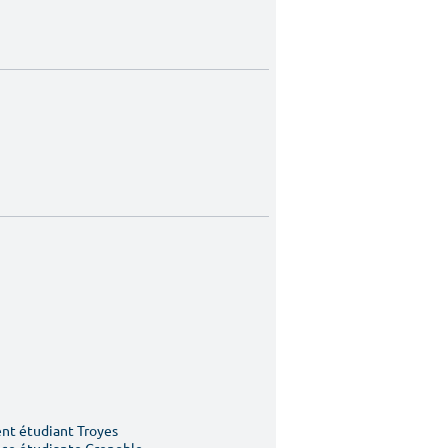
t étudiant Troyes