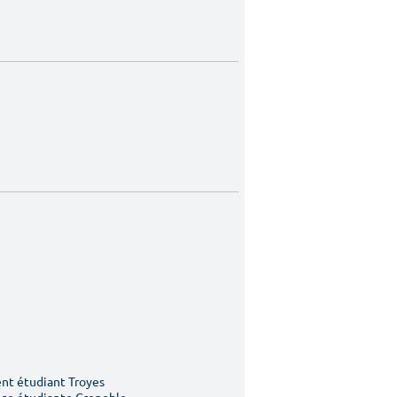
t étudiant Troyes