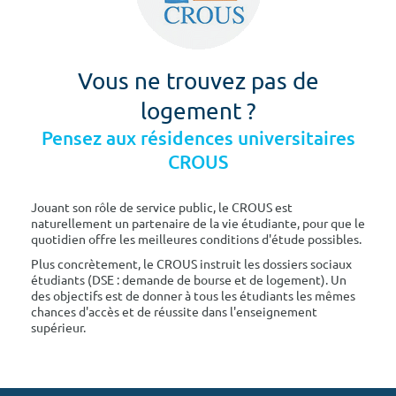
Vous ne trouvez pas de
logement ?
Pensez aux résidences universitaires
CROUS
Jouant son rôle de service public, le CROUS est
naturellement un partenaire de la vie étudiante, pour que le
quotidien offre les meilleures conditions d'étude possibles.
Plus concrètement, le CROUS instruit les dossiers sociaux
étudiants (DSE : demande de bourse et de logement). Un
des objectifs est de donner à tous les étudiants les mêmes
chances d'accès et de réussite dans l'enseignement
supérieur.