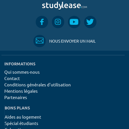
NOUS ENVOYER UN MAIL
INFORMATIONS
Qui sommes-nous
Contact
Conditions générales d'utilisation
Mentions légales
Partenaires
BONS PLANS
Aides au logement
Spécial étudiants