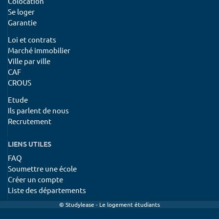
Colocation
Se loger
Garantie
Loi et contrats
Marché immobilier
Ville par ville
CAF
CROUS
Etude
Ils parlent de nous
Recrutement
LIENS UTILES
FAQ
Soumettre une école
Créer un compte
Liste des départements
© Studylease - Le logement étudiants