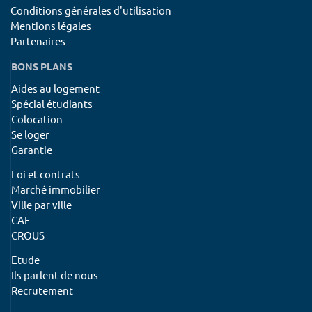
Conditions générales d'utilisation
Mentions légales
Partenaires
BONS PLANS
Aides au logement
Spécial étudiants
Colocation
Se loger
Garantie
Loi et contrats
Marché immobilier
Ville par ville
CAF
CROUS
Etude
Ils parlent de nous
Recrutement