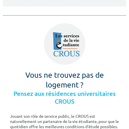
Vous ne trouvez pas de
logement ?
Pensez aux résidences universitaires
CROUS
Jouant son rôle de service public, le CROUS est
naturellement un partenaire de la vie étudiante, pour que le
quotidien offre les meilleures conditions d'étude possibles.