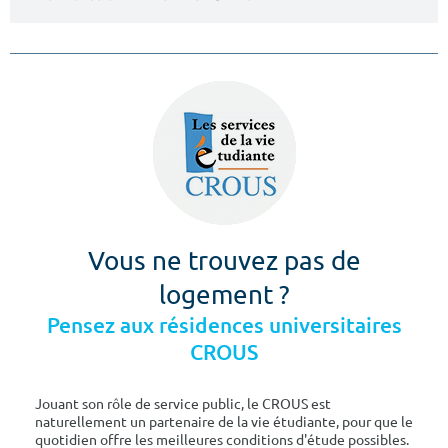
Vous ne trouvez pas de
logement ?
Pensez aux résidences universitaires
CROUS
Jouant son rôle de service public, le CROUS est
naturellement un partenaire de la vie étudiante, pour que le
quotidien offre les meilleures conditions d'étude possibles.