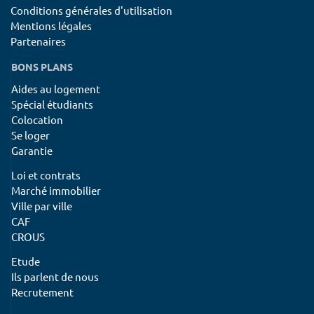
Conditions générales d'utilisation
Mentions légales
Partenaires
BONS PLANS
Aides au logement
Spécial étudiants
Colocation
Se loger
Garantie
Loi et contrats
Marché immobilier
Ville par ville
CAF
CROUS
Etude
Ils parlent de nous
Recrutement