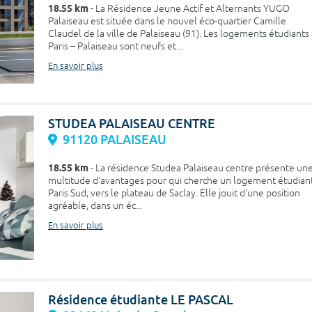
18.55 km
- La Résidence Jeune Actif et Alternants YUGO
Palaiseau est située dans le nouvel éco-quartier Camille
Claudel de la ville de Palaiseau (91). Les logements étudiants 
Paris – Palaiseau sont neufs et...
En savoir plus
STUDEA PALAISEAU CENTRE
91120 PALAISEAU
18.55 km
- La résidence Studea Palaiseau centre présente un
multitude d'avantages pour qui cherche un logement étudian
Paris Sud, vers le plateau de Saclay. Elle jouit d'une position
agréable, dans un éc...
En savoir plus
Résidence étudiante LE PASCAL