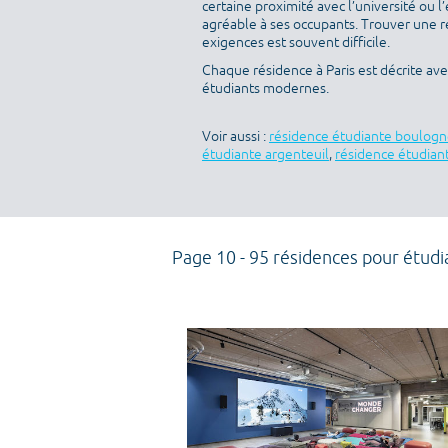
certaine proximité avec l’université ou l
agréable à ses occupants. Trouver une ré
exigences est souvent difficile.
Chaque résidence à Paris est décrite av
étudiants modernes.
Voir aussi :
résidence étudiante boulogn
étudiante argenteuil
,
résidence étudiant
Page 10 - 95 résidences pour étudi