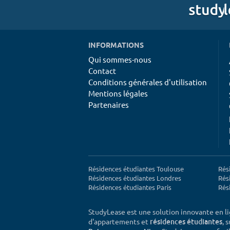
INFORMATIONS
Qui sommes-nous
Contact
Conditions générales d'utilisation
Mentions légales
Partenaires
Résidences étudiantes Toulouse
Rés
Résidences étudiantes Londres
Rés
Résidences étudiantes Paris
Rés
StudyLease est une solution innovante en l
d'appartements et
, 
résidences étudiantes