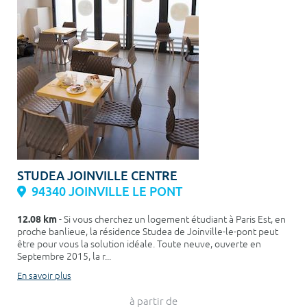
STUDEA JOINVILLE CENTRE
94340 JOINVILLE LE PONT
12.08 km
- Si vous cherchez un logement étudiant à Paris Est, en
proche banlieue, la résidence Studea de Joinville-le-pont peut
être pour vous la solution idéale. Toute neuve, ouverte en
Septembre 2015, la r...
En savoir plus
à partir de