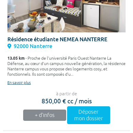
Résidence étudiante NEMEA NANTERRE
92000 Nanterre
13.05 km
- Proche de l’université Paris Ouest Nanterre La
Défense, au cœur d’un campus nouvelle génération, la résidence
Nanterre campus vous propose des logements cosy, et
fonctionnels. Ils sont composés d’u...
En savoir plus
à partir de
850,00 € cc / mois
Déposer
+ d'infos
mon dossier