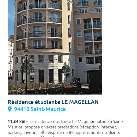
Résidence étudiante LE MAGELLAN
94410 Saint-Maurice
11.34 km
- La résidence étudiante Le Magellan, située à Saint-
Maurice, propose diverses prestations (réception, Internet,
parking, laverie), elle dispose de 88 appartements étudiants