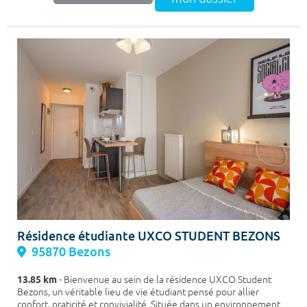
Résidence étudiante UXCO STUDENT BEZONS
95870 Bezons
13.85 km
- Bienvenue au sein de la résidence UXCO Student
Bezons, un véritable lieu de vie étudiant pensé pour allier
confort, praticité et convivialité. Située dans un environnement