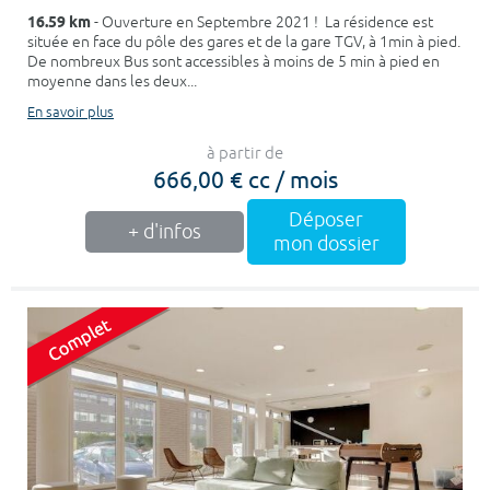
16.59 km
- Ouverture en Septembre 2021 ! La résidence est
située en face du pôle des gares et de la gare TGV, à 1min à pied.
De nombreux Bus sont accessibles à moins de 5 min à pied en
moyenne dans les deux...
En savoir plus
à partir de
666,00 € cc / mois
Déposer
+ d'infos
mon dossier