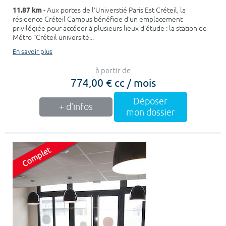
11.87 km
- Aux portes de l'Universtié Paris Est Créteil, la
résidence Créteil Campus bénéficie d'un emplacement
privilégiée pour accéder à plusieurs lieux d'étude : la station de
Métro "Créteil université...
En savoir plus
à partir de
774,00 € cc / mois
Déposer
+ d'infos
mon dossier