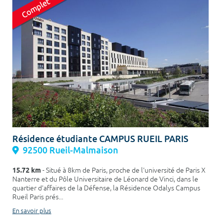
Résidence étudiante CAMPUS RUEIL PARIS
92500 Rueil-Malmaison
15.72 km
- Situé à 8km de Paris, proche de l'université de Paris X
Nanterre et du Pôle Universitaire de Léonard de Vinci, dans le
quartier d'affaires de la Défense, la Résidence Odalys Campus
Rueil Paris prés...
En savoir plus