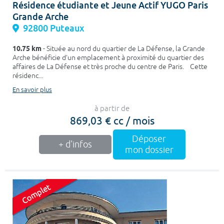
Résidence étudiante et Jeune Actif YUGO Paris
Grande Arche
92800 Puteaux
10.75 km
- Située au nord du quartier de La Défense, la Grande
Arche bénéficie d’un emplacement à proximité du quartier des
affaires de La Défense et très proche du centre de Paris. Cette
résidenc...
En savoir plus
à partir de
869,03 € cc / mois
Déposer
+ d'infos
mon dossier