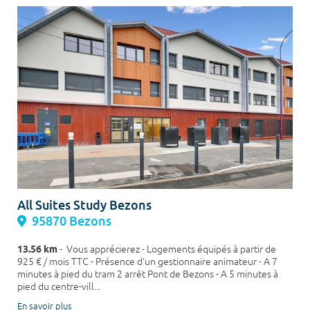
All Suites Study Bezons
95870 Bezons
13.56 km
- Vous apprécierez - Logements équipés à partir de
925 € / mois TTC - Présence d'un gestionnaire animateur - A 7
minutes à pied du tram 2 arrêt Pont de Bezons - A 5 minutes à
pied du centre-vill...
En savoir plus