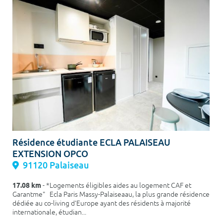
Résidence étudiante ECLA PALAISEAU
EXTENSION OPCO
91120 Palaiseau
17.08 km
- *Logements éligibles aides au logement CAF et
Garantme" Ecla Paris Massy-Palaiseaau, la plus grande résidence
dédiée au co-living d'Europe ayant des résidents à majorité
internationale, étudian...