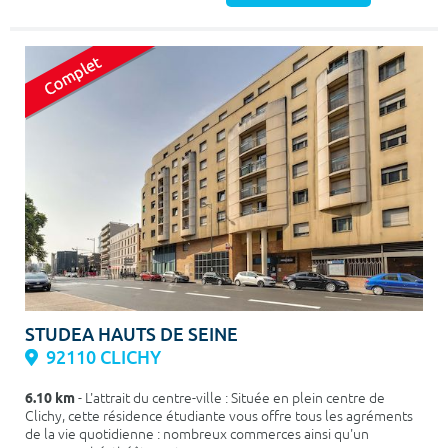
STUDEA HAUTS DE SEINE
92110 CLICHY
6.10 km
- L'attrait du centre-ville : Située en plein centre de
Clichy, cette résidence étudiante vous offre tous les agréments
de la vie quotidienne : nombreux commerces ainsi qu'un