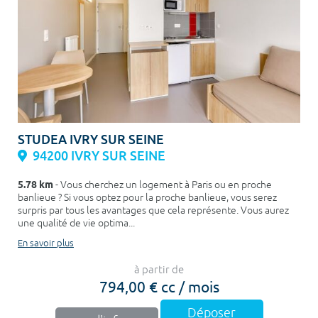
STUDEA IVRY SUR SEINE
94200 IVRY SUR SEINE
5.78 km
- Vous cherchez un logement à Paris ou en proche
banlieue ? Si vous optez pour la proche banlieue, vous serez
surpris par tous les avantages que cela représente. Vous aurez
une qualité de vie optima...
En savoir plus
à partir de
794,00 € cc / mois
Déposer