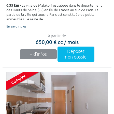
6.35 km
- La ville de Malakoff est située dans le département
des Hauts-de-Seine (92) en Île-de-France au sud de Paris. La
partie de la ville qui touche Paris est constituée de petits
immeubles. Le reste de ...
En savoir plus
à partir de
650,00 € cc / mois
Déposer
+ d'infos
mon dossier