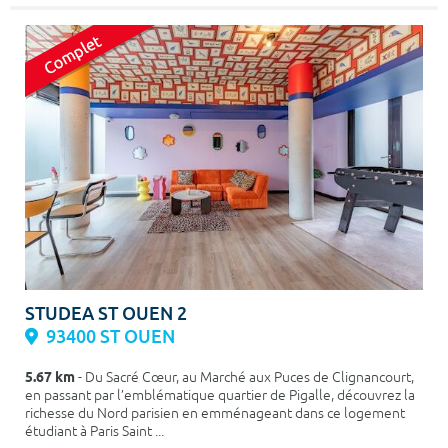
STUDEA ST OUEN 2
93400 ST OUEN
5.67 km
- Du Sacré Cœur, au Marché aux Puces de Clignancourt,
en passant par l’emblématique quartier de Pigalle, découvrez la
richesse du Nord parisien en emménageant dans ce logement
étudiant à Paris Saint ...