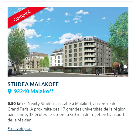
STUDEA MALAKOFF
92240 Malakoff
6.50 km
- Nexity Studéa s’installe à Malakoff, au centre du
Grand Paris. A proximité des 17 grandes universités de la région
parisienne, 32 écoles se situent à -50 min de trajet en transport
de la résiden...
En savoir plus