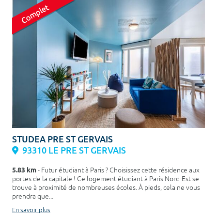
STUDEA PRE ST GERVAIS
93310 LE PRE ST GERVAIS
5.83 km
- Futur étudiant à Paris ? Choisissez cette résidence aux
portes de la capitale ! Ce logement étudiant à Paris Nord-Est se
trouve à proximité de nombreuses écoles. À pieds, cela ne vous
prendra que...
En savoir plus