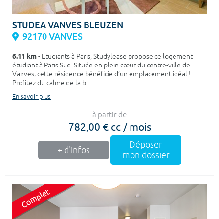
STUDEA VANVES BLEUZEN
92170 VANVES
6.11 km
- Etudiants à Paris, Studylease propose ce logement
étudiant à Paris Sud. Située en plein cœur du centre-ville de
Vanves, cette résidence bénéficie d’un emplacement idéal !
Profitez du calme de la b...
En savoir plus
à partir de
782,00 € cc / mois
Déposer
+ d'infos
mon dossier