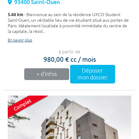
93400 Saint-Ouen
5.46 km
- Bienvenue au sein de la résidence UXCO Student
Saint-Ouen, un véritable lieu de vie étudiant situé aux portes de
Paris. Idéalement localisée à proximité immédiate du centre de
la capitale, la résid...
En savoir plus
à partir de
980,00 € cc / mois
Déposer
+ d'infos
mon dossier