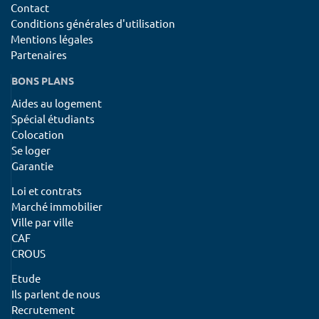
Contact
Conditions générales d'utilisation
Mentions légales
Partenaires
BONS PLANS
Aides au logement
Spécial étudiants
Colocation
Se loger
Garantie
Loi et contrats
Marché immobilier
Ville par ville
CAF
CROUS
Etude
Ils parlent de nous
Recrutement