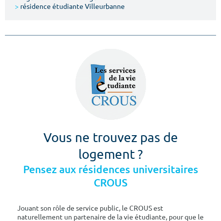
>
résidence étudiante Villeurbanne
Vous ne trouvez pas de
logement ?
Pensez aux résidences universitaires
CROUS
Jouant son rôle de service public, le CROUS est
naturellement un partenaire de la vie étudiante, pour que le