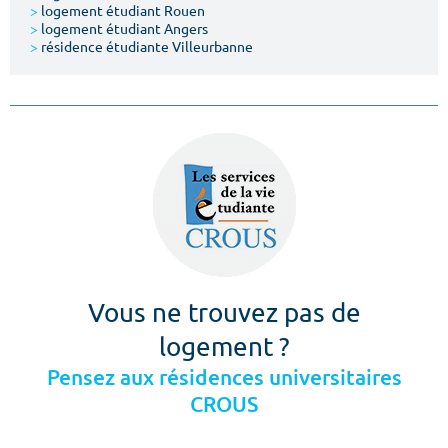
>
logement étudiant Rouen
>
logement étudiant Angers
>
résidence étudiante Villeurbanne
Vous ne trouvez pas de
logement ?
Pensez aux résidences universitaires
CROUS