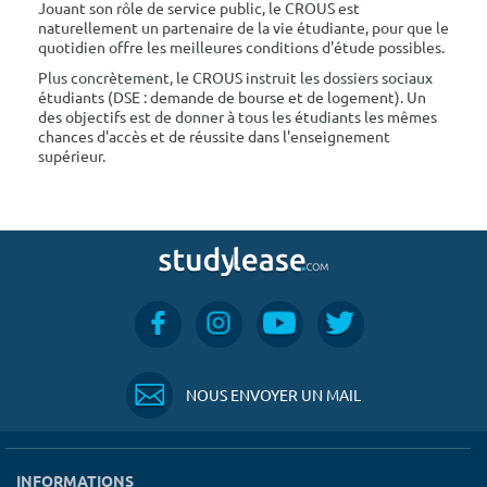
Jouant son rôle de service public, le CROUS est
naturellement un partenaire de la vie étudiante, pour que le
quotidien offre les meilleures conditions d'étude possibles.
Plus concrètement, le CROUS instruit les dossiers sociaux
étudiants (DSE : demande de bourse et de logement). Un
des objectifs est de donner à tous les étudiants les mêmes
chances d'accès et de réussite dans l'enseignement
supérieur.
NOUS ENVOYER UN MAIL
INFORMATIONS