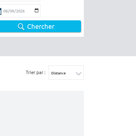
Chercher
Trier par :