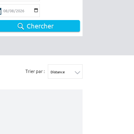
Chercher
Trier par :