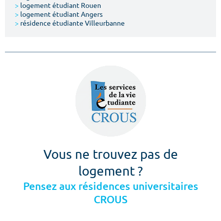
>
logement étudiant Rouen
>
logement étudiant Angers
>
résidence étudiante Villeurbanne
Vous ne trouvez pas de
logement ?
Pensez aux résidences universitaires
CROUS