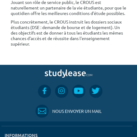
Jouant son rôle de service public, le CROUS est
naturellement un partenaire de la vie étudiante, pour que le
quotidien offre les meilleures conditions d'étude possibles.
Plus concrètement, le CROUS instruit les dossiers sociaux
étudiants (DSE : demande de bourse et de logement). Un
des objectifs est de donner à tous les étudiants les mêmes
chances d'accès et de réussite dans l'enseignement
supérieur.
NOUS ENVOYER UN MAIL
INFORMATIONS