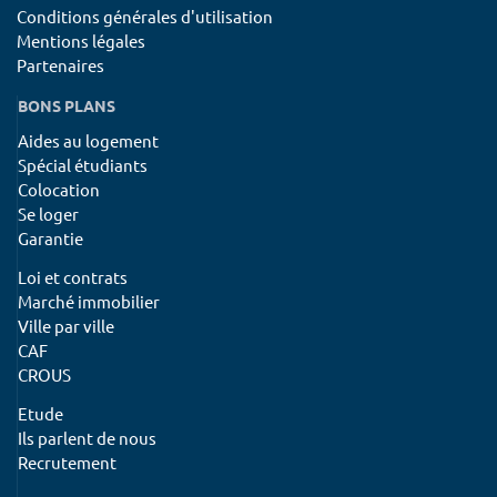
Conditions générales d'utilisation
Mentions légales
Partenaires
BONS PLANS
Aides au logement
Spécial étudiants
Colocation
Se loger
Garantie
Loi et contrats
Marché immobilier
Ville par ville
CAF
CROUS
Etude
Ils parlent de nous
Recrutement