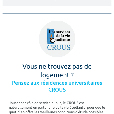
Vous ne trouvez pas de
logement ?
Pensez aux résidences universitaires
CROUS
Jouant son rôle de service public, le CROUS est
naturellement un partenaire de la vie étudiante, pour que le
quotidien offre les meilleures conditions d'étude possibles.